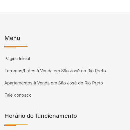
Menu
Página Inicial
Terrenos/Lotes à Venda em São José do Rio Preto
Apartamentos à Venda em São José do Rio Preto
Fale conosco
Horário de funcionamento