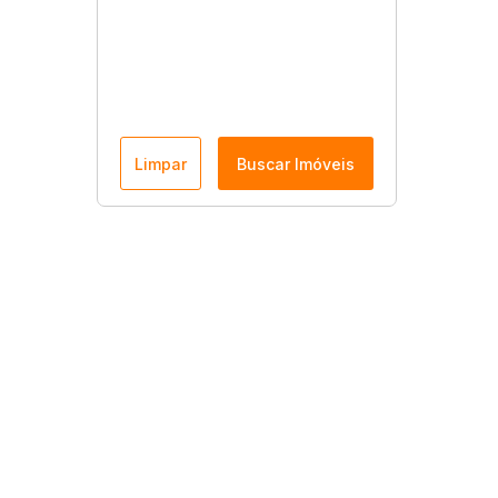
Limpar
Buscar Imóveis
Menu
Página Inicial