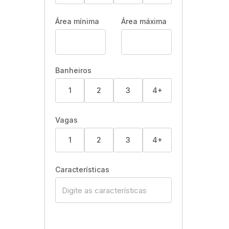
Área mínima
Área máxima
Banheiros
1
2
3
4+
Vagas
1
2
3
4+
Características