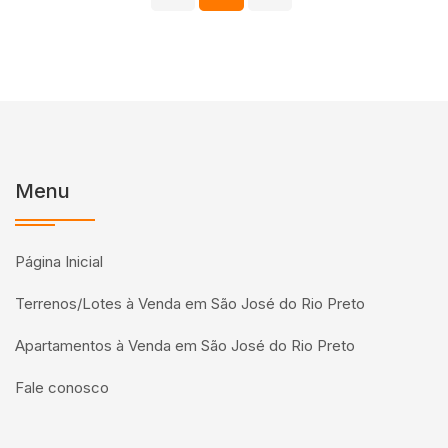
Menu
Página Inicial
Terrenos/Lotes à Venda em São José do Rio Preto
Apartamentos à Venda em São José do Rio Preto
Fale conosco