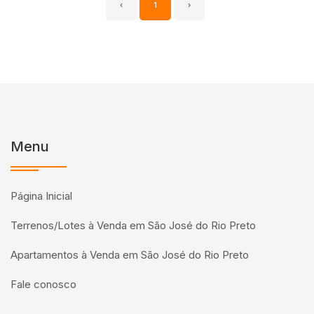
‹
1
›
Menu
Página Inicial
Terrenos/Lotes à Venda em São José do Rio Preto
Apartamentos à Venda em São José do Rio Preto
Fale conosco