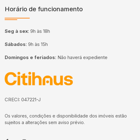
Horário de funcionamento
Seg à sex
:
9h às 18h
Sábados
:
9h às 15h
Domingos e feriados
:
Não haverá expediente
Página inicial
CRECI: 047221-J
Os valores, condições e disponibilidade dos imóveis estão
sujeitos a alterações sem aviso prévio.