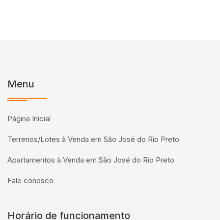
Menu
Página Inicial
Terrenos/Lotes à Venda em São José do Rio Preto
Apartamentos à Venda em São José do Rio Preto
Fale conosco
Horário de funcionamento