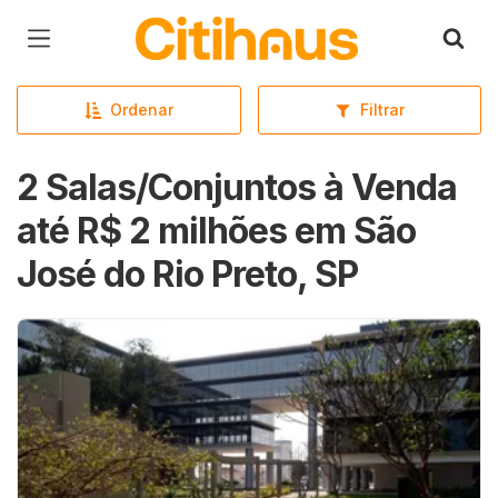
Página inicial
Ordenar
Filtrar
2 Salas/Conjuntos à Venda
até R$ 2 milhões em São
José do Rio Preto, SP