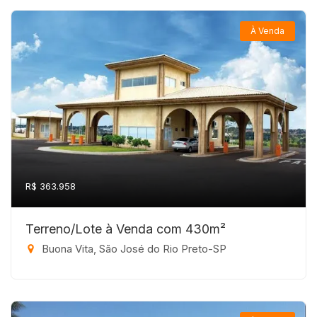
À Venda
R$ 363.958
Terreno/Lote à Venda com 430m²
Buona Vita, São José do Rio Preto-SP