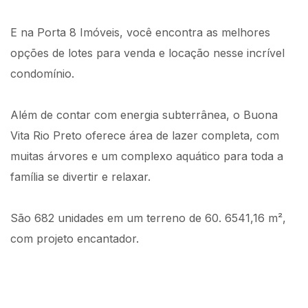
E na Porta 8 Imóveis, você encontra as melhores
opções de lotes para venda e locação nesse incrível
condomínio.
Além de contar com energia subterrânea, o Buona
Vita Rio Preto oferece área de lazer completa, com
muitas árvores e um complexo aquático para toda a
família se divertir e relaxar.
São 682 unidades em um terreno de 60. 6541,16 m²,
com projeto encantador.