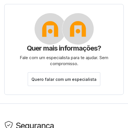
Quer mais informações?
Fale com um especialista para te ajudar. Sem
compromisso.
Quero falar com um especialista
Segurança