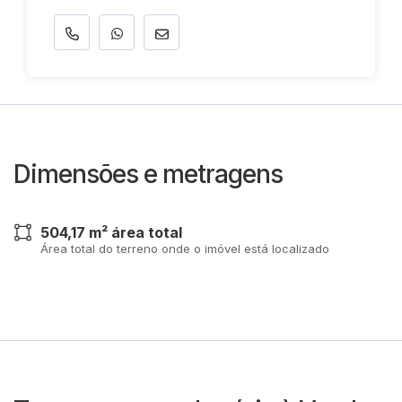
Dimensões e metragens
504,17 m² área total
Área total do terreno onde o imóvel está localizado