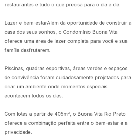
restaurantes e tudo o que precisa para o dia a dia.
Lazer e bem-estarAlém da oportunidade de construir a
casa dos seus sonhos, o Condomínio Buona Vita
oferece uma área de lazer completa para você e sua
família desfrutarem.
Piscinas, quadras esportivas, áreas verdes e espaços
de convivência foram cuidadosamente projetados para
criar um ambiente onde momentos especiais
acontecem todos os dias.
Com lotes a partir de 405m², o Buona Vita Rio Preto
oferece a combinação perfeita entre o bem-estar e a
privacidade.