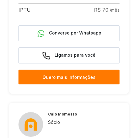
IPTU
R$ 70
/mês
Converse por Whatsapp
Ligamos para você
Quero mais informações
Caio Momesso
Sócio