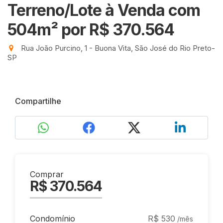
Terreno/Lote à Venda com
504m²
por R$ 370.564
Rua João Purcino, 1 - Buona Vita, São José do Rio Preto-
SP
Compartilhe
Comprar
R$ 370.564
Condomínio
R$ 530
/mês