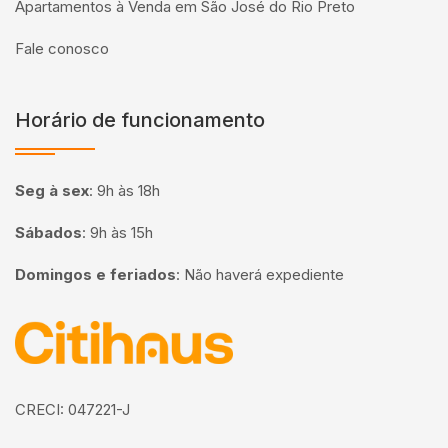
Apartamentos à Venda em São José do Rio Preto
Fale conosco
Horário de funcionamento
Seg à sex
:
9h às 18h
Sábados
:
9h às 15h
Domingos e feriados
:
Não haverá expediente
Página inicial
CRECI: 047221-J