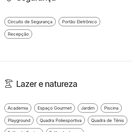
Circuito de Segurança
Portão Eletrônico
Recepção
Lazer e natureza
Academia
Espaço Gourmet
Jardim
Piscina
Playground
Quadra Poliesportiva
Quadra de Tênis