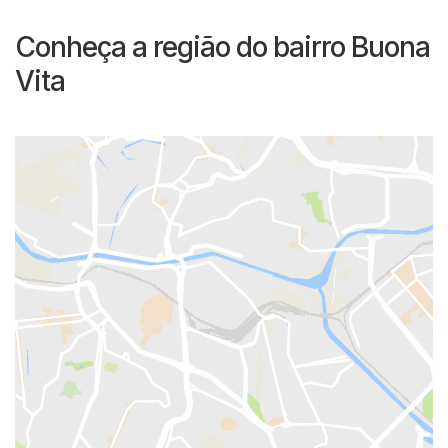
Conheça a região do bairro Buona
Vita