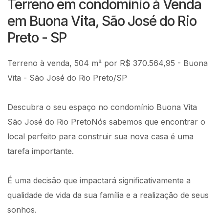
Terreno em condomínio à Venda
em Buona Vita, São José do Rio
Preto - SP
Terreno à venda, 504 m² por R$ 370.564,95 - Buona
Vita - São José do Rio Preto/SP
Descubra o seu espaço no condomínio Buona Vita
São José do Rio PretoNós sabemos que encontrar o
local perfeito para construir sua nova casa é uma
tarefa importante.
É uma decisão que impactará significativamente a
qualidade de vida da sua família e a realização de seus
sonhos.