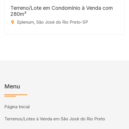
Terreno/Lote em Condomínio à Venda com
280m²
Eplenum, São José do Rio Preto-SP
Menu
Página Inicial
Terrenos/Lotes à Venda em São José do Rio Preto