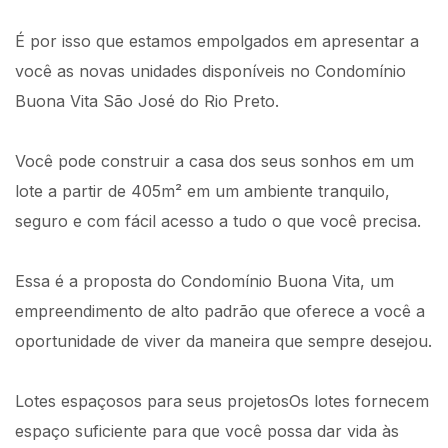
É por isso que estamos empolgados em apresentar a
você as novas unidades disponíveis no Condomínio
Buona Vita São José do Rio Preto.
Você pode construir a casa dos seus sonhos em um
lote a partir de 405m² em um ambiente tranquilo,
seguro e com fácil acesso a tudo o que você precisa.
Essa é a proposta do Condomínio Buona Vita, um
empreendimento de alto padrão que oferece a você a
oportunidade de viver da maneira que sempre desejou.
Lotes espaçosos para seus projetosOs lotes fornecem
espaço suficiente para que você possa dar vida às