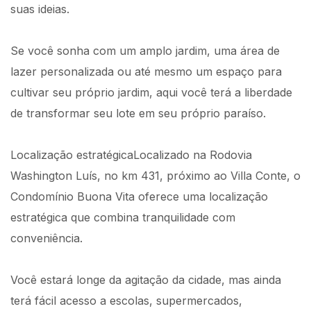
suas ideias.
Se você sonha com um amplo jardim, uma área de
lazer personalizada ou até mesmo um espaço para
cultivar seu próprio jardim, aqui você terá a liberdade
de transformar seu lote em seu próprio paraíso.
Localização estratégicaLocalizado na Rodovia
Washington Luís, no km 431, próximo ao Villa Conte, o
Condomínio Buona Vita oferece uma localização
estratégica que combina tranquilidade com
conveniência.
Você estará longe da agitação da cidade, mas ainda
terá fácil acesso a escolas, supermercados,