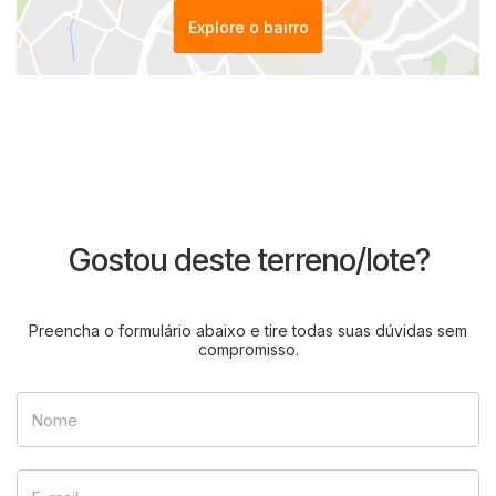
Explore o bairro
Gostou deste terreno/lote?
Preencha o formulário abaixo e tire todas suas dúvidas sem
compromisso.
Nome
E-mail