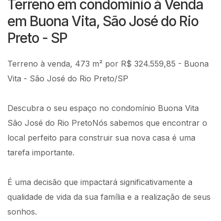
Terreno em condomínio à Venda
em Buona Vita, São José do Rio
Preto - SP
Terreno à venda, 473 m² por R$ 324.559,85 - Buona
Vita - São José do Rio Preto/SP
Descubra o seu espaço no condomínio Buona Vita
São José do Rio PretoNós sabemos que encontrar o
local perfeito para construir sua nova casa é uma
tarefa importante.
É uma decisão que impactará significativamente a
qualidade de vida da sua família e a realização de seus
sonhos.