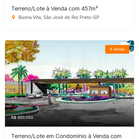
Terreno/Lote à Venda com 457m²
Buona Vita, São José do Rio Preto-SP
À Venda
R$ 350.000
Terreno/Lote em Condomínio à Venda com