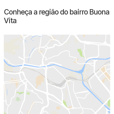
Conheça a região do bairro Buona
Vita