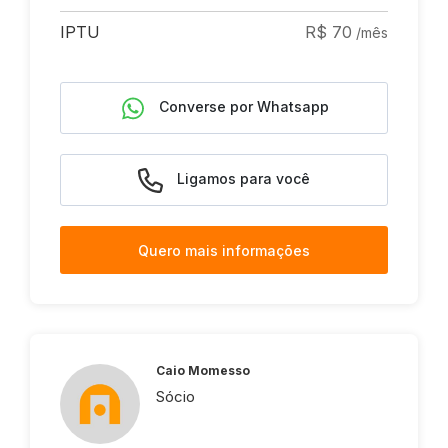
IPTU
R$ 70
/mês
Converse por Whatsapp
Ligamos para você
Quero mais informações
Caio Momesso
Sócio