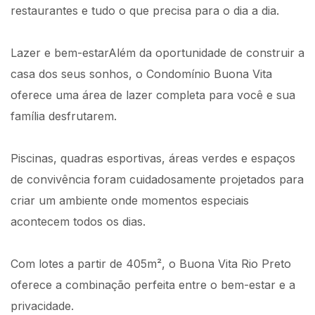
restaurantes e tudo o que precisa para o dia a dia.
Lazer e bem-estarAlém da oportunidade de construir a
casa dos seus sonhos, o Condomínio Buona Vita
oferece uma área de lazer completa para você e sua
família desfrutarem.
Piscinas, quadras esportivas, áreas verdes e espaços
de convivência foram cuidadosamente projetados para
criar um ambiente onde momentos especiais
acontecem todos os dias.
Com lotes a partir de 405m², o Buona Vita Rio Preto
oferece a combinação perfeita entre o bem-estar e a
privacidade.