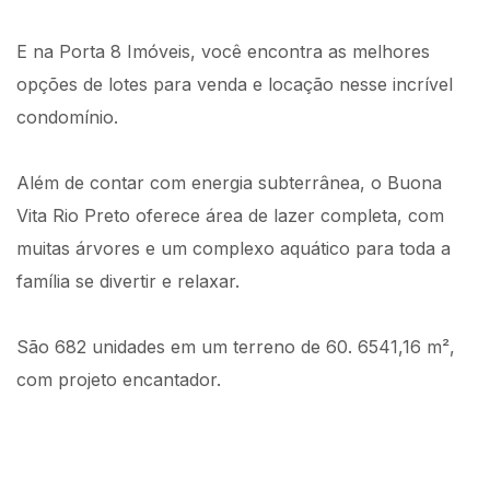
E na Porta 8 Imóveis, você encontra as melhores
opções de lotes para venda e locação nesse incrível
condomínio.
Além de contar com energia subterrânea, o Buona
Vita Rio Preto oferece área de lazer completa, com
muitas árvores e um complexo aquático para toda a
família se divertir e relaxar.
São 682 unidades em um terreno de 60. 6541,16 m²,
com projeto encantador.