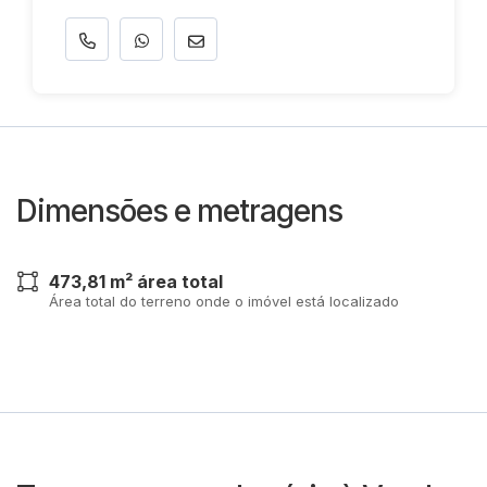
Dimensões e metragens
473,81 m² área total
Área total do terreno onde o imóvel está localizado