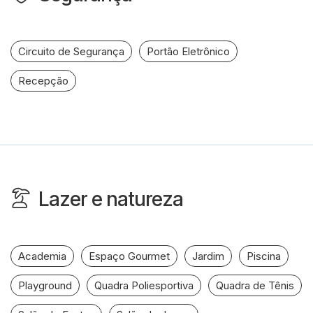
Circuito de Segurança
Portão Eletrônico
Recepção
Lazer e natureza
Academia
Espaço Gourmet
Jardim
Piscina
Playground
Quadra Poliesportiva
Quadra de Tênis