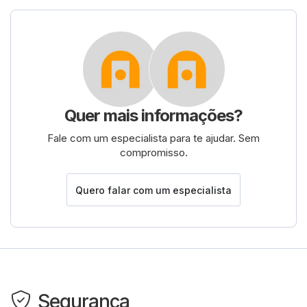
Quer mais informações?
Fale com um especialista para te ajudar. Sem
compromisso.
Quero falar com um especialista
Segurança