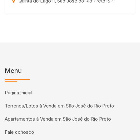
Quinta do Lago II, São José do Rio Preto-SP
Menu
Página Inicial
Terrenos/Lotes à Venda em São José do Rio Preto
Apartamentos à Venda em São José do Rio Preto
Fale conosco