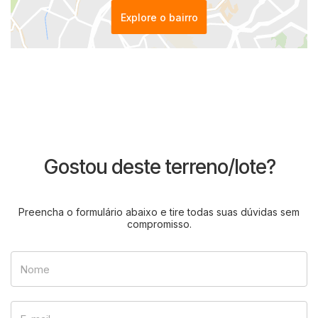
Explore o bairro
Gostou deste terreno/lote?
Preencha o formulário abaixo e tire todas suas dúvidas sem
compromisso.
Nome
E-mail