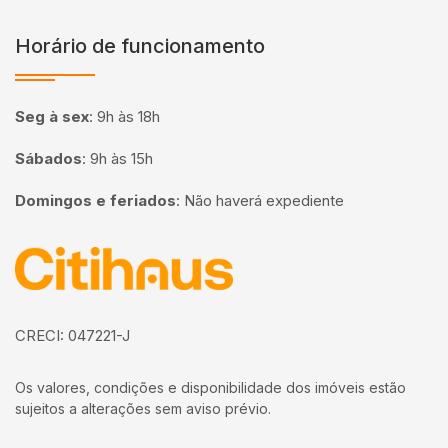
Horário de funcionamento
Seg à sex
:
9h às 18h
Sábados
:
9h às 15h
Domingos e feriados
:
Não haverá expediente
Página inicial
CRECI: 047221-J
Os valores, condições e disponibilidade dos imóveis estão
sujeitos a alterações sem aviso prévio.