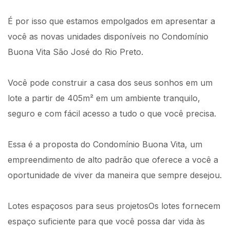
É por isso que estamos empolgados em apresentar a
você as novas unidades disponíveis no Condomínio
Buona Vita São José do Rio Preto.
Você pode construir a casa dos seus sonhos em um
lote a partir de 405m² em um ambiente tranquilo,
seguro e com fácil acesso a tudo o que você precisa.
Essa é a proposta do Condomínio Buona Vita, um
empreendimento de alto padrão que oferece a você a
oportunidade de viver da maneira que sempre desejou.
Lotes espaçosos para seus projetosOs lotes fornecem
espaço suficiente para que você possa dar vida às