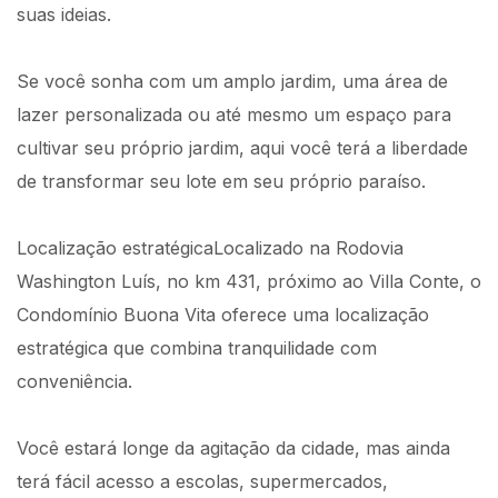
suas ideias.
Se você sonha com um amplo jardim, uma área de
lazer personalizada ou até mesmo um espaço para
cultivar seu próprio jardim, aqui você terá a liberdade
de transformar seu lote em seu próprio paraíso.
Localização estratégicaLocalizado na Rodovia
Washington Luís, no km 431, próximo ao Villa Conte, o
Condomínio Buona Vita oferece uma localização
estratégica que combina tranquilidade com
conveniência.
Você estará longe da agitação da cidade, mas ainda
terá fácil acesso a escolas, supermercados,