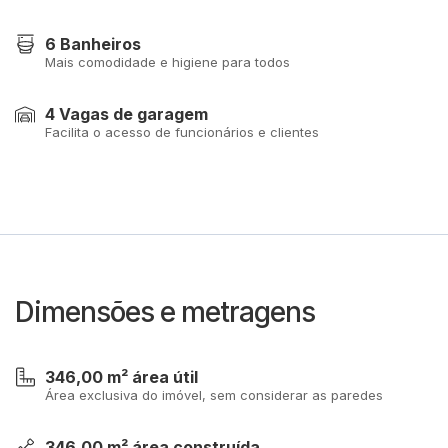
6 Banheiros
Mais comodidade e higiene para todos
4 Vagas de garagem
Facilita o acesso de funcionários e clientes
Dimensões e metragens
346,00 m² área útil
Área exclusiva do imóvel, sem considerar as paredes
346,00 m² área construída