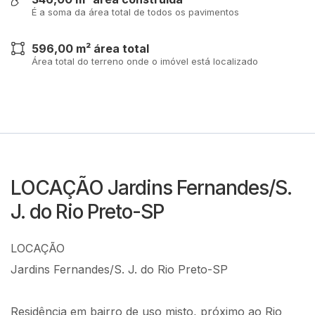
É a soma da área total de todos os pavimentos
596,00 m² área total
Área total do terreno onde o imóvel está localizado
LOCAÇÃO Jardins Fernandes/S.
J. do Rio Preto-SP
LOCAÇÃO
Jardins Fernandes/S. J. do Rio Preto-SP
Residência em bairro de uso misto, próximo ao Rio