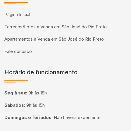
Página Inicial
Terrenos/Lotes à Venda em São José do Rio Preto
Apartamentos à Venda em São José do Rio Preto
Fale conosco
Horário de funcionamento
Seg à sex
:
9h às 18h
Sábados
:
9h às 15h
Domingos e feriados
:
Não haverá expediente