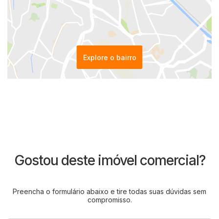
Explore o bairro
Gostou deste imóvel comercial?
Preencha o formulário abaixo e tire todas suas dúvidas sem
compromisso.