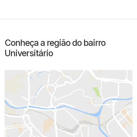
Conheça a região do bairro
Universitário