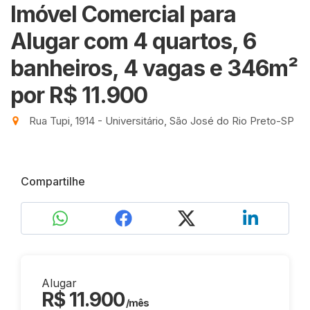
Imóvel Comercial para
Alugar com 4 quartos, 6
banheiros, 4 vagas e 346m²
por R$ 11.900
Rua Tupi, 1914 - Universitário, São José do Rio Preto-SP
Compartilhe
Alugar
R$ 11.900
/mês