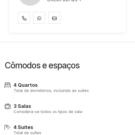
Cômodos e espaços
4 Quartos
Total de dormitórios, incluindo as suítes
3 Salas
Considera-se todos os tipos de sala
4 Suítes
Total de suítes