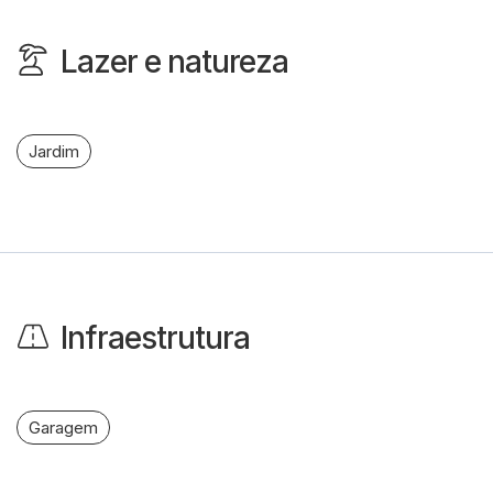
Lazer e natureza
Jardim
Infraestrutura
Garagem