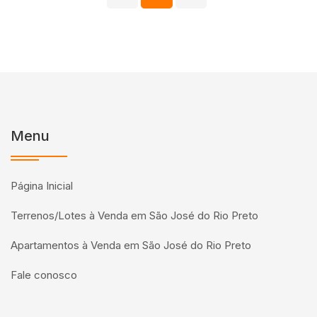
Menu
Página Inicial
Terrenos/Lotes à Venda em São José do Rio Preto
Apartamentos à Venda em São José do Rio Preto
Fale conosco