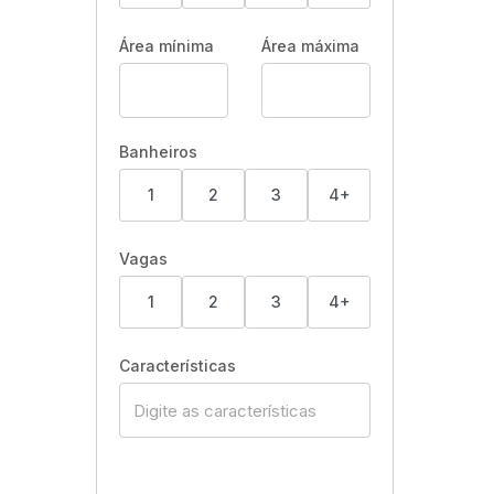
Área mínima
Área máxima
Banheiros
1
2
3
4+
Vagas
1
2
3
4+
Características