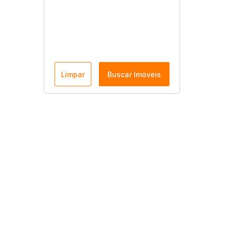
Limpar
Buscar Imóveis
Menu
Página Inicial