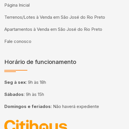
Página Inicial
Terrenos/Lotes à Venda em São José do Rio Preto
Apartamentos à Venda em São José do Rio Preto
Fale conosco
Horário de funcionamento
Seg à sex
:
9h às 18h
Sábados
:
9h às 15h
Domingos e feriados
:
Não haverá expediente
Página inicial