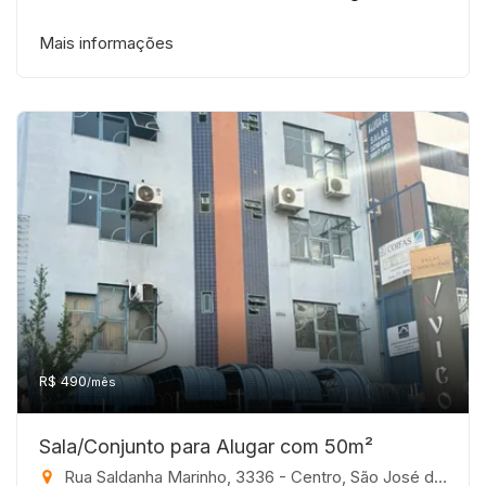
Mais informações
R$ 490
/mês
Sala/Conjunto para Alugar com 50m²
Rua Saldanha Marinho, 3336 - Centro, São José do Rio Preto-SP