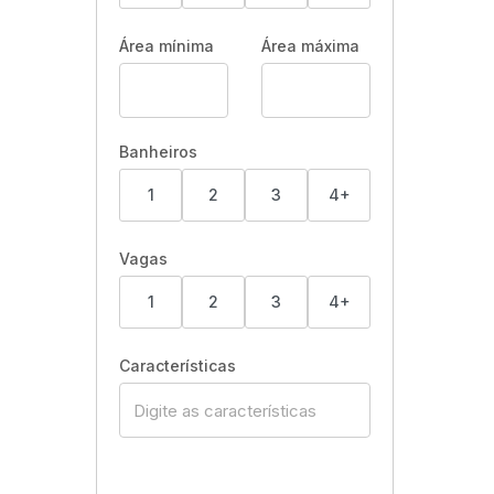
Área mínima
Área máxima
Banheiros
1
2
3
4+
Vagas
1
2
3
4+
Características