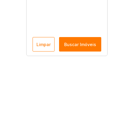
Limpar
Buscar Imóveis
Menu
Página Inicial