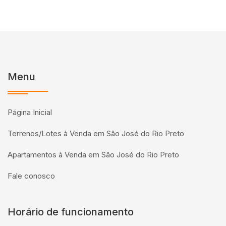
Menu
Página Inicial
Terrenos/Lotes à Venda em São José do Rio Preto
Apartamentos à Venda em São José do Rio Preto
Fale conosco
Horário de funcionamento