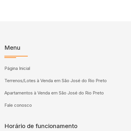
Menu
Página Inicial
Terrenos/Lotes à Venda em São José do Rio Preto
Apartamentos à Venda em São José do Rio Preto
Fale conosco
Horário de funcionamento