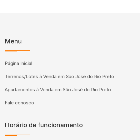
Menu
Página Inicial
Terrenos/Lotes à Venda em São José do Rio Preto
Apartamentos à Venda em São José do Rio Preto
Fale conosco
Horário de funcionamento