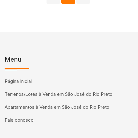
Menu
Página Inicial
Terrenos/Lotes à Venda em São José do Rio Preto
Apartamentos à Venda em São José do Rio Preto
Fale conosco