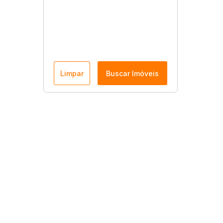
Limpar
Buscar Imóveis
Menu
Página Inicial