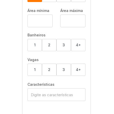
Área mínima
Área máxima
Banheiros
1
2
3
4+
Vagas
1
2
3
4+
Características