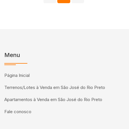
Menu
Página Inicial
Terrenos/Lotes à Venda em São José do Rio Preto
Apartamentos à Venda em São José do Rio Preto
Fale conosco