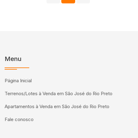
Menu
Página Inicial
Terrenos/Lotes à Venda em São José do Rio Preto
Apartamentos à Venda em São José do Rio Preto
Fale conosco