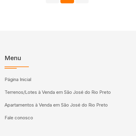
Menu
Página Inicial
Terrenos/Lotes à Venda em São José do Rio Preto
Apartamentos à Venda em São José do Rio Preto
Fale conosco