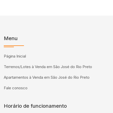
Menu
Página Inicial
Terrenos/Lotes à Venda em São José do Rio Preto
Apartamentos à Venda em São José do Rio Preto
Fale conosco
Horário de funcionamento