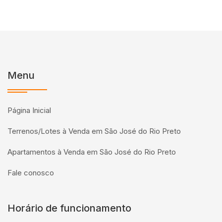
Menu
Página Inicial
Terrenos/Lotes à Venda em São José do Rio Preto
Apartamentos à Venda em São José do Rio Preto
Fale conosco
Horário de funcionamento