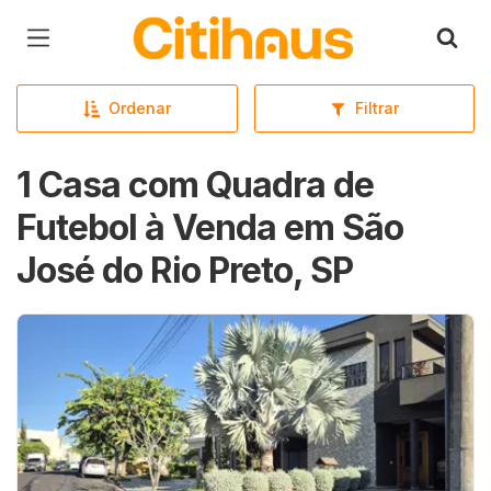
Página inicial
Ordenar
Filtrar
1 Casa com Quadra de
Futebol à Venda em São
José do Rio Preto, SP