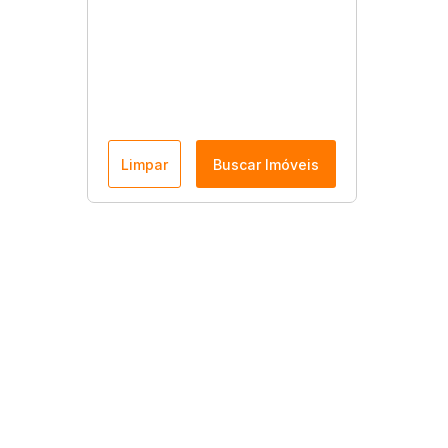
Limpar
Buscar Imóveis
Menu
Página Inicial