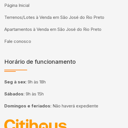
Página Inicial
Terrenos/Lotes à Venda em São José do Rio Preto
Apartamentos à Venda em São José do Rio Preto
Fale conosco
Horário de funcionamento
Seg à sex
:
9h às 18h
Sábados
:
9h às 15h
Domingos e feriados
:
Não haverá expediente
Página inicial