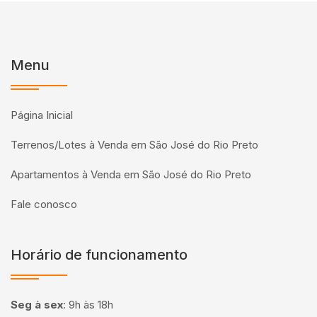
Menu
Página Inicial
Terrenos/Lotes à Venda em São José do Rio Preto
Apartamentos à Venda em São José do Rio Preto
Fale conosco
Horário de funcionamento
Seg à sex
:
9h às 18h