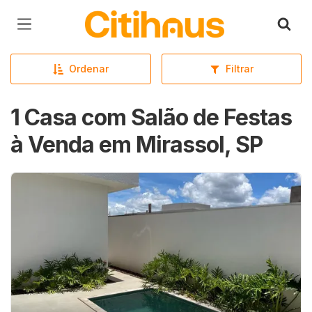
Página inicial
Ordenar
Filtrar
1 Casa com Salão de Festas
à Venda em Mirassol, SP