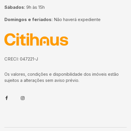
Sábados
:
9h às 15h
Domingos e feriados
:
Não haverá expediente
Página inicial
CRECI: 047221-J
Os valores, condições e disponibilidade dos imóveis estão
sujeitos a alterações sem aviso prévio.
Facebook
Instagram