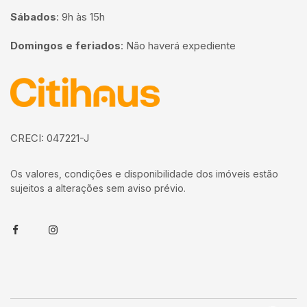
Sábados
:
9h às 15h
Domingos e feriados
:
Não haverá expediente
Página inicial
CRECI: 047221-J
Os valores, condições e disponibilidade dos imóveis estão
sujeitos a alterações sem aviso prévio.
Facebook
Instagram