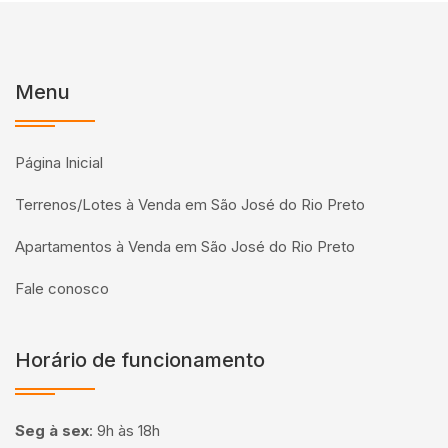
Menu
Página Inicial
Terrenos/Lotes à Venda em São José do Rio Preto
Apartamentos à Venda em São José do Rio Preto
Fale conosco
Horário de funcionamento
Seg à sex
:
9h às 18h