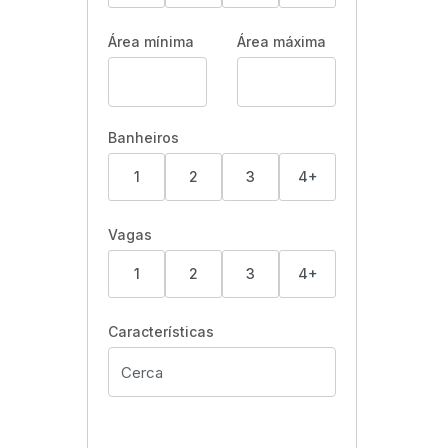
Área mínima
Área máxima
Banheiros
1
2
3
4+
Vagas
1
2
3
4+
Características