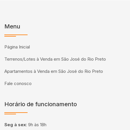
Menu
Página Inicial
Terrenos/Lotes à Venda em São José do Rio Preto
Apartamentos à Venda em São José do Rio Preto
Fale conosco
Horário de funcionamento
Seg à sex
:
9h às 18h