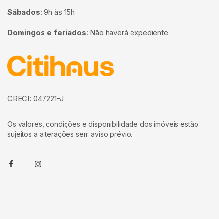
Sábados
:
9h às 15h
Domingos e feriados
:
Não haverá expediente
Página inicial
CRECI: 047221-J
Os valores, condições e disponibilidade dos imóveis estão
sujeitos a alterações sem aviso prévio.
Facebook
Instagram