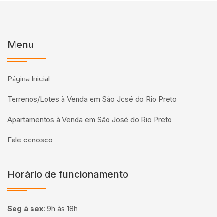
Menu
Página Inicial
Terrenos/Lotes à Venda em São José do Rio Preto
Apartamentos à Venda em São José do Rio Preto
Fale conosco
Horário de funcionamento
Seg à sex
:
9h às 18h