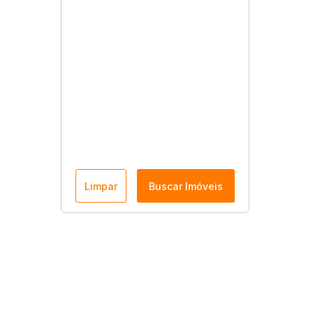
Limpar
Buscar Imóveis