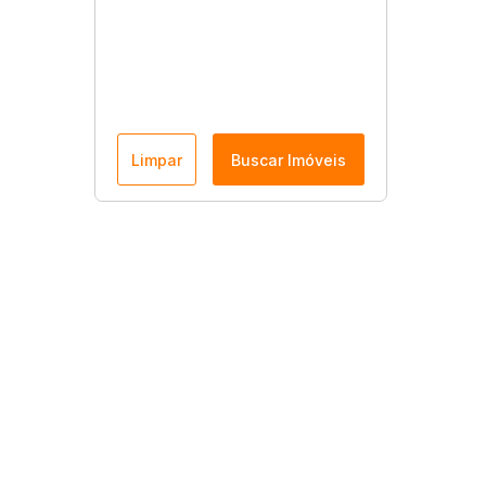
Limpar
Buscar Imóveis
Menu
Página Inicial