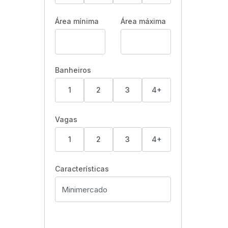
Área mínima
Área máxima
Banheiros
1
2
3
4+
Vagas
1
2
3
4+
Características