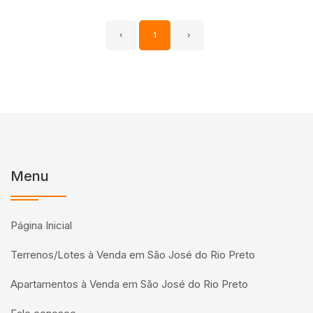
‹
1
›
Menu
Página Inicial
Terrenos/Lotes à Venda em São José do Rio Preto
Apartamentos à Venda em São José do Rio Preto