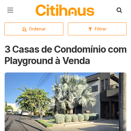
Página inicial
Ordenar
Filtrar
3 Casas de Condomínio com
Playground à Venda