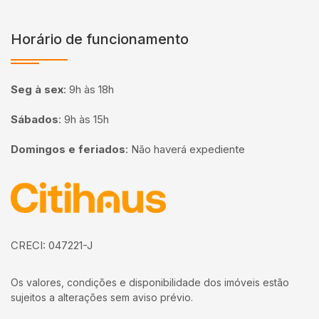
Horário de funcionamento
Seg à sex
:
9h às 18h
Sábados
:
9h às 15h
Domingos e feriados
:
Não haverá expediente
Página inicial
CRECI: 047221-J
Os valores, condições e disponibilidade dos imóveis estão
sujeitos a alterações sem aviso prévio.