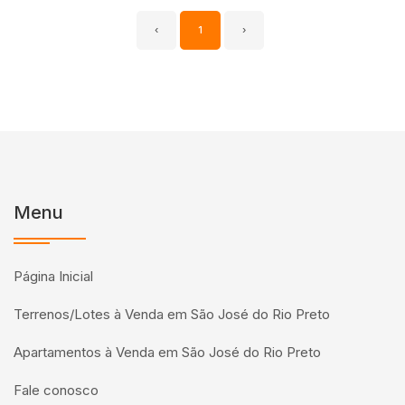
‹
1
›
Menu
Página Inicial
Terrenos/Lotes à Venda em São José do Rio Preto
Apartamentos à Venda em São José do Rio Preto
Fale conosco