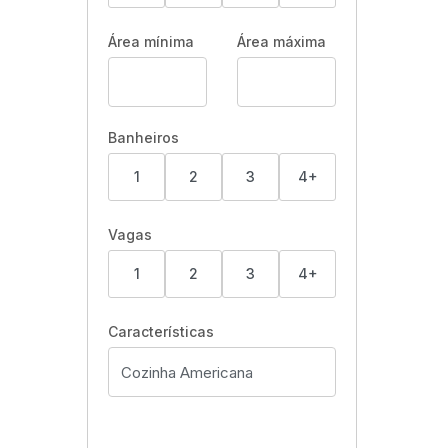
Área mínima
Área máxima
Banheiros
1
2
3
4+
Vagas
1
2
3
4+
Características