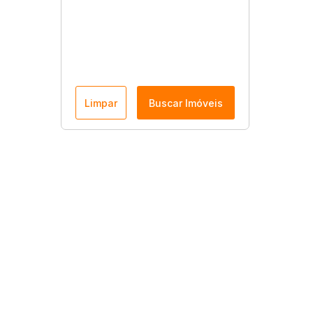
Limpar
Buscar Imóveis
Menu
Página Inicial