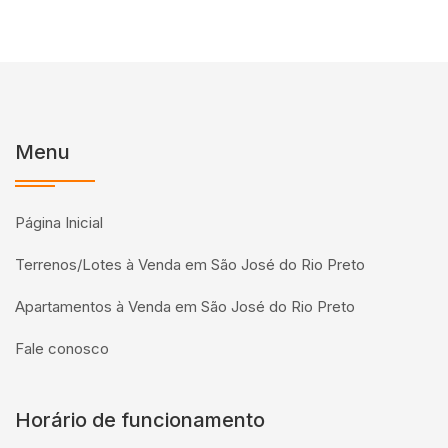
Menu
Página Inicial
Terrenos/Lotes à Venda em São José do Rio Preto
Apartamentos à Venda em São José do Rio Preto
Fale conosco
Horário de funcionamento