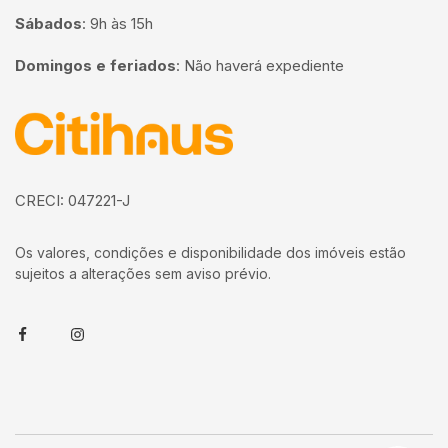
Sábados
:
9h às 15h
Domingos e feriados
:
Não haverá expediente
Página inicial
CRECI: 047221-J
Os valores, condições e disponibilidade dos imóveis estão
sujeitos a alterações sem aviso prévio.
Facebook
Instagram