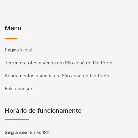
Menu
Página Inicial
Terrenos/Lotes à Venda em São José do Rio Preto
Apartamentos à Venda em São José do Rio Preto
Fale conosco
Horário de funcionamento
Seg à sex
:
9h às 18h