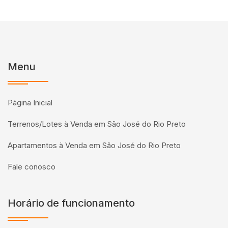
Menu
Página Inicial
Terrenos/Lotes à Venda em São José do Rio Preto
Apartamentos à Venda em São José do Rio Preto
Fale conosco
Horário de funcionamento