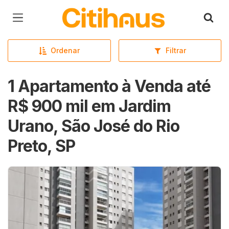
Página inicial
Ordenar
Filtrar
1 Apartamento à Venda até
R$ 900 mil em Jardim
Urano, São José do Rio
Preto, SP