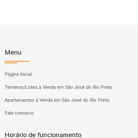
Menu
Página Inicial
Terrenos/Lotes à Venda em São José do Rio Preto
Apartamentos à Venda em São José do Rio Preto
Fale conosco
Horário de funcionamento