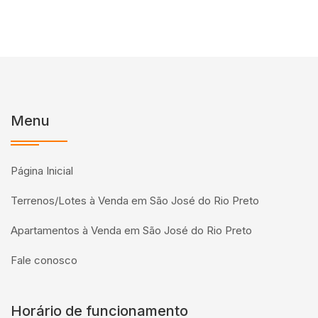
Menu
Página Inicial
Terrenos/Lotes à Venda em São José do Rio Preto
Apartamentos à Venda em São José do Rio Preto
Fale conosco
Horário de funcionamento